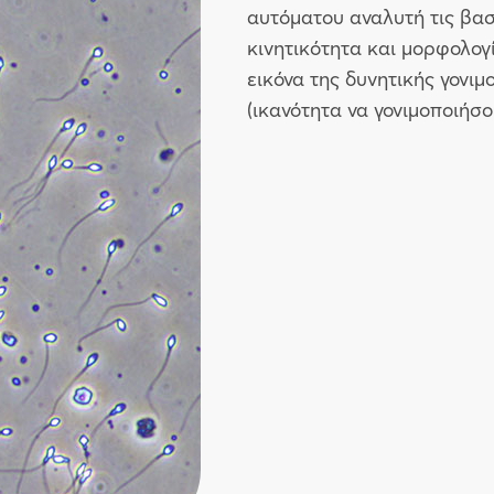
αυτόματου αναλυτή τις βα
κινητικότητα και μορφολογ
εικόνα της δυνητικής γονι
(ικανότητα να γονιμοποιήσ