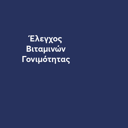
Έλεγχος
Βιταμινών
Γονιμότητας