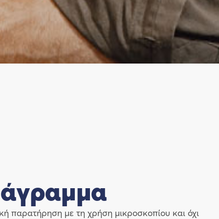
ιάγραμμα
κή παρατήρηση με τη χρήση μικροσκοπίου και όχι