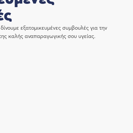
ές
δίνουμε εξατομικευμένες συμβουλές για την
της καλής αναπαραγωγικής σου υγείας.