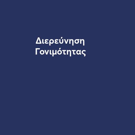
Διερεύνηση
Γονιμότητας