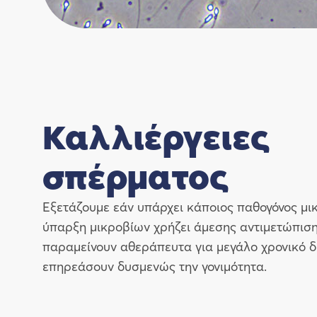
Καλλιέργειες
σπέρματος
Eξετάζουμε εάν υπάρχει κάποιος παθογόνος μι
ύπαρξη μικροβίων χρήζει άμεσης αντιμετώπιση
παραμείνουν αθεράπευτα για μεγάλο χρονικό δ
επηρεάσουν δυσμενώς την γονιμότητα.