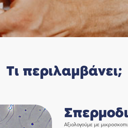
Τι περιλαμβάνει;
Σπερμοδ
Αξιολογούμε με μικροσκοπι