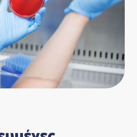
ευμένες