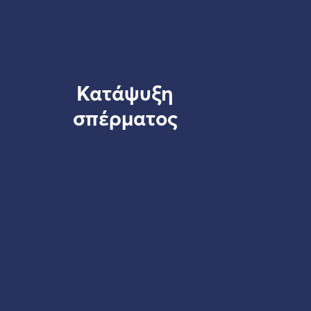
Κατάψυξη
σπέρματος