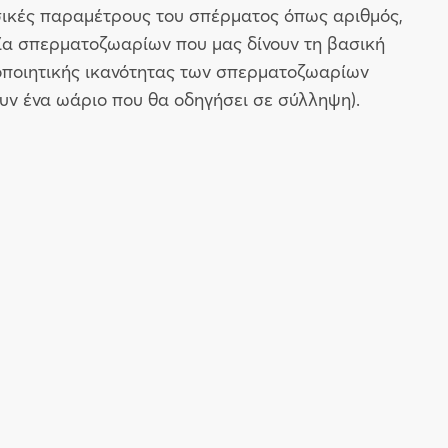
σικές παραμέτρους του σπέρματος όπως αριθμός,
ία σπερματοζωαρίων που μας δίνουν τη βασική
μοποιητικής ικανότητας των σπερματοζωαρίων
ουν ένα ωάριο που θα οδηγήσει σε σύλληψη).