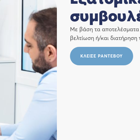
συμβουλ
Με βάση τα αποτελέσματα 
βελτίωση ή/και διατήρηση 
ΚΛΕΙΣΕ ΡΑΝΤΕΒΟΥ