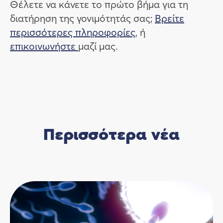
Θέλετε να κάνετε το πρώτο βήμα για τη
διατήρηση της γονιμότητάς σας;
Βρείτε
περισσότερες πληροφορίες
, ή
επικοινωνήστε
μαζί μας.
Περισσότερα νέα