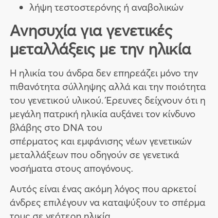
λήψη τεστοστερόνης ή αναβολικών
Ανησυχία για γενετικές
μεταλλάξεις με την ηλικία
Η ηλικία του άνδρα δεν επηρεάζει μόνο την
πιθανότητα σύλληψης αλλά και την ποιότητα
του γενετικού υλικού. Έρευνες δείχνουν ότι η
μεγάλη πατρική ηλικία αυξάνει τον κίνδυνο
βλάβης στο DNA του
σπέρματος και εμφάνισης νέων γενετικών
μεταλλάξεων που οδηγούν σε γενετικά
νοσήματα στους απογόνους.
Αυτός είναι ένας ακόμη λόγος που αρκετοί
άνδρες επιλέγουν να καταψύξουν το σπέρμα
τους σε νεότερη ηλικία.