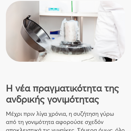
Η νέα πραγματικότητα της
ανδρικής γονιμότητας
Μέχρι πριν λίγα χρόνια, η συζήτηση γύρω
από τη γονιμότητα αφορούσε σχεδόν
αποκλειστικά τις γυναίκες. Σήμερα όμως, όλο