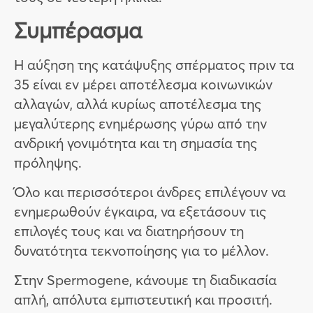
Συμπέρασμα
Η αύξηση της κατάψυξης σπέρματος πριν τα
35 είναι εν μέρει αποτέλεσμα κοινωνικών
αλλαγών, αλλά κυρίως αποτέλεσμα της
μεγαλύτερης ενημέρωσης γύρω από την
ανδρική γονιμότητα και τη σημασία της
πρόληψης.
Όλο και περισσότεροι άνδρες επιλέγουν να
ενημερωθούν έγκαιρα, να εξετάσουν τις
επιλογές τους και να διατηρήσουν τη
δυνατότητα τεκνοποίησης για το μέλλον.
Στην Spermogene, κάνουμε τη διαδικασία
απλή, απόλυτα εμπιστευτική και προσιτή.