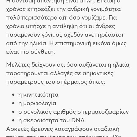
Η σύντομη απάντηση είναι απλή: Επειδή ο
χρόνος επηρεάζει την ανδρική γονιμότητα
πολύ περισσότερο απ’ όσο νομίζαμε. Για
χρόνια υπήρχε η αντίληψη ότι οι άνδρες
παραμένουν γόνιμοι, σχεδόν ανεπηρέαστοι
από την ηλικία. Η επιστημονική εικόνα όμως
είναι πιο σύνθετη.
Μελέτες δείχνουν ότι όσο αυξάνεται η ηλικία,
παρατηρούνται αλλαγές σε σημαντικές
παραμέτρους του σπέρματος όπως:
η κινητικότητα
η μορφολογία
ο συνολικός αριθμός σπερματοζωαρίων
η ακεραιότητα του DNA
Αρκετές έρευνες καταγράφουν σταδιακή