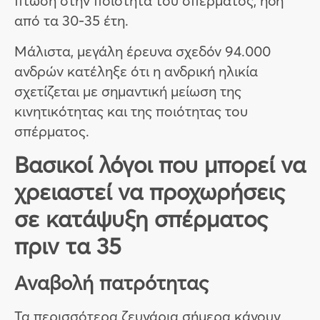
πτώση στην ποιότητα του σπέρματος, ήδη
από τα 30-35 έτη.
Μάλιστα, μεγάλη έρευνα σχεδόν 94.000
ανδρών κατέληξε ότι η ανδρική ηλικία
σχετίζεται με σημαντική μείωση της
κινητικότητας και της ποιότητας του
σπέρματος.
Βασικοί λόγοι που μπορεί να
χρειαστεί να προχωρήσεις
σε κατάψυξη σπέρματος
πριν τα 35
Αναβολή πατρότητας
Τα περισσότερα ζευγάρια σήμερα κάνουν