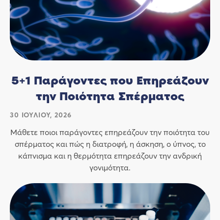
5+1 Παράγοντες που Επηρεάζουν
την Ποιότητα Σπέρματος
30 ΙΟΥΛΊΟΥ, 2026
Μάθετε ποιοι παράγοντες επηρεάζουν την ποιότητα του
σπέρματος και πώς η διατροφή, η άσκηση, ο ύπνος, το
κάπνισμα και η θερμότητα επηρεάζουν την ανδρική
γονιμότητα.