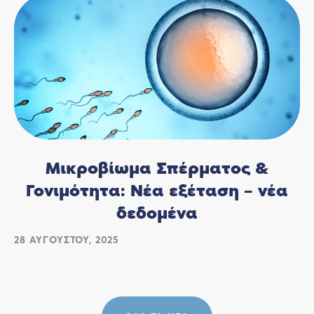
Μικροβίωμα Σπέρματος &
Γονιμότητα: Νέα εξέταση – νέα
δεδομένα
28 ΑΥΓΟΎΣΤΟΥ, 2025