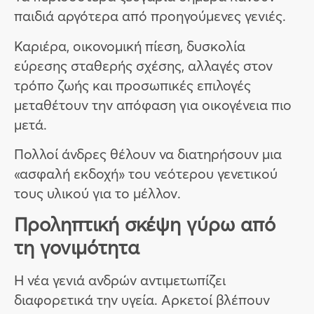
παιδιά αργότερα από προηγούμενες γενιές.
Καριέρα, οικονομική πίεση, δυσκολία
εύρεσης σταθερής σχέσης, αλλαγές στον
τρόπο ζωής και προσωπικές επιλογές
μεταθέτουν την απόφαση για οικογένεια πιο
μετά.
Πολλοί άνδρες θέλουν να διατηρήσουν μια
«ασφαλή εκδοχή» του νεότερου γενετικού
τους υλικού για το μέλλον.
Προληπτική σκέψη γύρω από
τη γονιμότητα
Η νέα γενιά ανδρών αντιμετωπίζει
διαφορετικά την υγεία. Αρκετοί βλέπουν