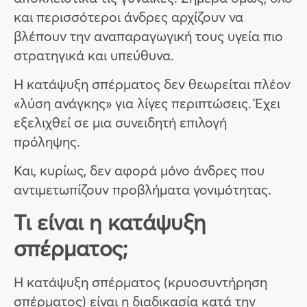
και περισσότεροι άνδρες αρχίζουν να
βλέπουν την αναπαραγωγική τους υγεία πιο
στρατηγικά και υπεύθυνα.
Η κατάψυξη σπέρματος δεν θεωρείται πλέον
«λύση ανάγκης» για λίγες περιπτώσεις. Έχει
εξελιχθεί σε μια συνειδητή επιλογή
πρόληψης.
Και, κυρίως, δεν αφορά μόνο άνδρες που
αντιμετωπίζουν προβλήματα γονιμότητας.
Τι είναι η κατάψυξη
σπέρματος;
Η κατάψυξη σπέρματος (κρυοσυντήρηση
σπέρματος) είναι η διαδικασία κατά την