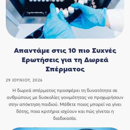
Απαντάμε στις 10 πιο Συχνές
Ερωτήσεις για τη Δωρεά
Σπέρματος
29 ΙΟΥΝΊΟΥ, 2026
Η δωρεά σπέρματος προσφέρει τη δυνατότητα σε
ανθρώπους με δυσκολίες γονιμότητας να προχωρήσουν
στην απόκτηση παιδιού. Μάθετε ποιος μπορεί να γίνει
δότης, ποια κριτήρια ισχύουν και πώς γίνεται η
διαδικασία.