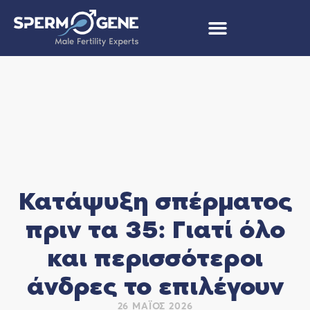
Κατάψυξη σπέρματος
πριν τα 35: Γιατί όλο
και περισσότεροι
άνδρες το επιλέγουν
26 ΜΆΙΟΣ 2026