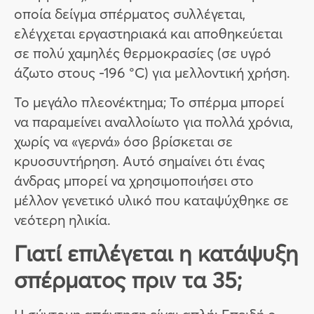
οποία δείγμα σπέρματος συλλέγεται,
ελέγχεται εργαστηριακά και αποθηκεύεται
σε πολύ χαμηλές θερμοκρασίες (σε υγρό
άζωτο στους -196 °C) για μελλοντική χρήση.
Το μεγάλο πλεονέκτημα; Το σπέρμα μπορεί
να παραμείνει αναλλοίωτο για πολλά χρόνια,
χωρίς να «γερνά» όσο βρίσκεται σε
κρυοσυντήρηση. Αυτό σημαίνει ότι ένας
άνδρας μπορεί να χρησιμοποιήσει στο
μέλλον γενετικό υλικό που καταψύχθηκε σε
νεότερη ηλικία.
Γιατί επιλέγεται η κατάψυξη
σπέρματος πριν τα 35;