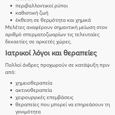
περιβαλλοντικοί ρύποι
καθιστική ζωή
έκθεση σε θερμότητα και χημικά
Μελέτες αναφέρουν σημαντική μείωση στον
αριθμό σπερματοζωαρίων τις τελευταίες
δεκαετίες σε αρκετές χώρες.
Ιατρικοί λόγοι και θεραπείες
Πολλοί άνδρες προχωρούν σε κατάψυξη πριν
από:
χημειοθεραπεία
ακτινοθεραπεία
χειρουργικές επεμβάσεις
θεραπείες που μπορεί να επηρεάσουν τη
γονιμότητα