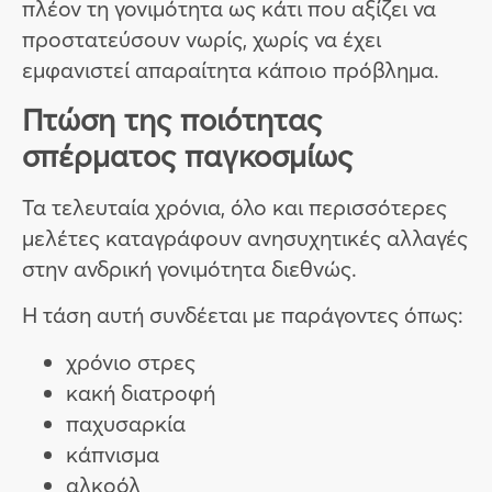
πλέον τη γονιμότητα ως κάτι που αξίζει να
προστατεύσουν νωρίς, χωρίς να έχει
εμφανιστεί απαραίτητα κάποιο πρόβλημα.
Πτώση της ποιότητας
σπέρματος παγκοσμίως
Τα τελευταία χρόνια, όλο και περισσότερες
μελέτες καταγράφουν ανησυχητικές αλλαγές
στην ανδρική γονιμότητα διεθνώς.
Η τάση αυτή συνδέεται με παράγοντες όπως:
χρόνιο στρες
κακή διατροφή
παχυσαρκία
κάπνισμα
αλκοόλ